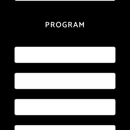
PROGRAM